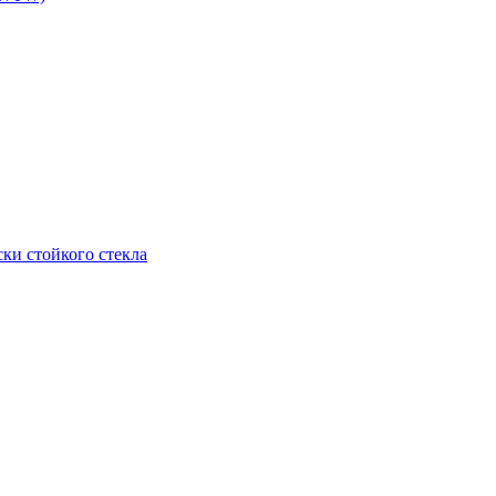
ки стойкого стекла