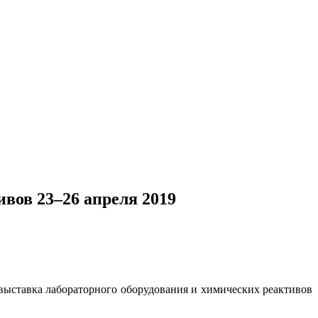
вов 23–26 апреля 2019
 выставка лабораторного оборудования и химических реактивов