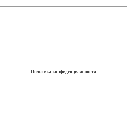
Политика конфиденциальности