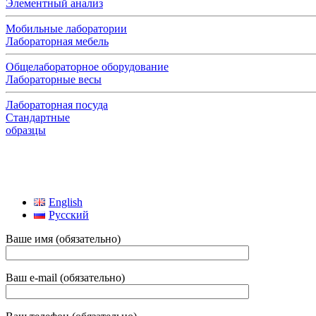
Элементный анализ
Мобильные лаборатории
Лабораторная мебель
Общелабораторное оборудование
Лабораторные весы
Лабораторная посуда
Стандартные
образцы
English
Русский
Ваше имя (обязательно)
Ваш e-mail (обязательно)