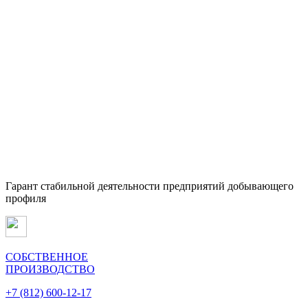
Гарант стабильной деятельности предприятий добывающего
профиля
СОБСТВЕННОЕ
ПРОИЗВОДСТВО
+7 (812) 600-12-17