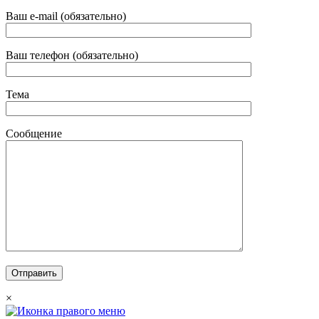
Ваш e-mail (обязательно)
Ваш телефон (обязательно)
Тема
Сообщение
×