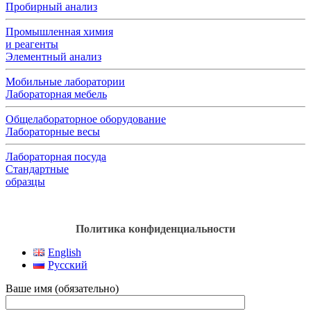
Пробирный анализ
Промышленная химия
и реагенты
Элементный анализ
Мобильные лаборатории
Лабораторная мебель
Общелабораторное оборудование
Лабораторные весы
Лабораторная посуда
Стандартные
образцы
Политика конфиденциальности
English
Русский
Ваше имя (обязательно)