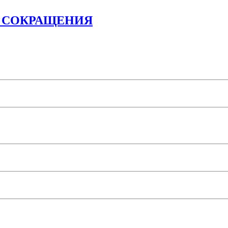
, СОКРАЩЕНИЯ