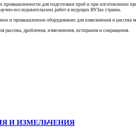
слях промышленности для подготовки проб и при изготовлени
научно-исследовательских работ в ведущих ВУЗах страны.
е и промышленное оборудование для измельчения и рассева м
я рассева, дробления, измельчения, истирания и сокращения.
ИЯ И ИЗМЕЛЬЧЕНИЯ