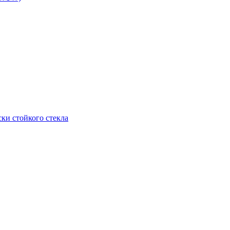
ки стойкого стекла