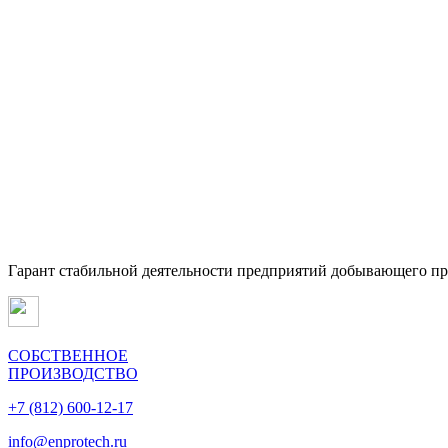
Гарант стабильной деятельности предприятий добывающего п
СОБСТВЕННОЕ
ПРОИЗВОДСТВО
+7 (812) 600-12-17
info@enprotech.ru