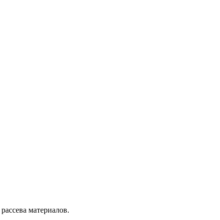
ассева материалов.