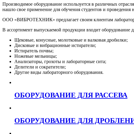
Производимое оборудование используется в различных отра
нашло свое применение для обучения студентов и проведения 
ООО «ВИБРОТЕХНИК» предлагает своим клиентам лабораторно
В ассортимент выпускаемой продукции входит оборудование дл
Щековые, конусные, молотковые и валковая дробилки;
Дисковые и вибрационные истиратели;
Истиратель почвы;
Ножевые мельницы;
Анализаторы, грохоты и лабораторные сита;
Делители и сократители;
Другие виды лабораторного оборудования.
ОБОРУДОВАНИЕ ДЛЯ РАССЕВА
ОБОРУДОВАНИЕ ДЛЯ ДРОБЛЕН