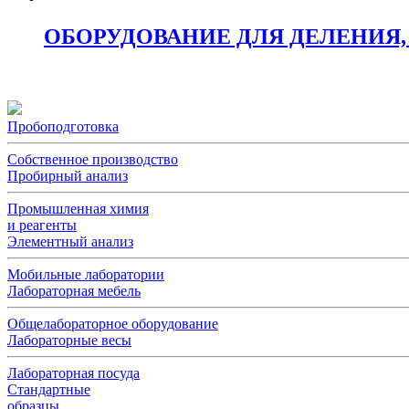
ОБОРУДОВАНИЕ ДЛЯ ДЕЛЕНИЯ
Пробоподготовка
Собственное производство
Пробирный анализ
Промышленная химия
и реагенты
Элементный анализ
Мобильные лаборатории
Лабораторная мебель
Общелабораторное оборудование
Лабораторные весы
Лабораторная посуда
Стандартные
образцы