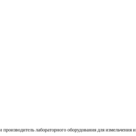
изводитель лабораторного оборудования для измельчения и р