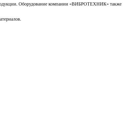
и продукции. Оборудование компании «ВИБРОТЕХНИК» также
атериалов.