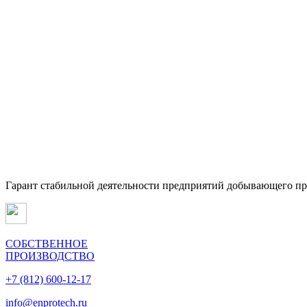
Гарант стабильной деятельности предприятий добывающего п
СОБСТВЕННОЕ
ПРОИЗВОДСТВО
+7 (812) 600-12-17
info@enprotech.ru