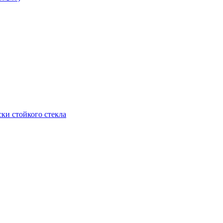
ки стойкого стекла