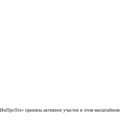
 «ИнПроТех» приняла активное участие в этом масштабном