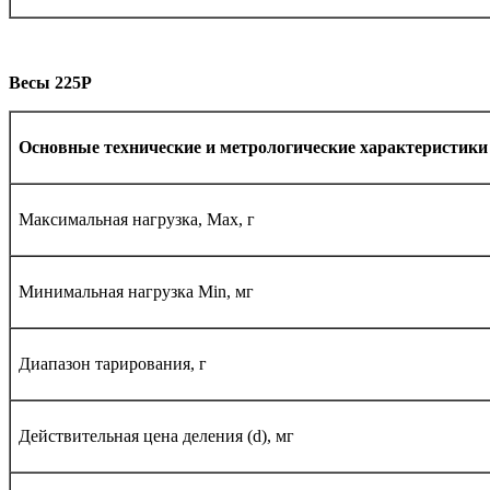
Весы 225
P
Основные технические и метрологические характеристики
Максимальная нагрузка, Max, г
Минимальная нагрузка Мin, мг
Диапазон тарирования, г
Действительная цена деления (d), мг