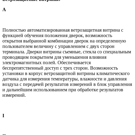
A
Полностью автоматизированная ветрозащитная витрина с
функцией обучения положения дверок, возможность
открытия выбранной комбинации дверок на определенную
пользователем величину с управлением с двух сторон
терминала. Дверки витрины съемные, стекла со специальным
проводящим покрытием для уменьшения влияния
электромагнитных полей. Обеспечивается
беспрепятственный доступ с трех сторон. Возможность
установки в корпус ветрозащитной витрины климатического
датчика для измерения температуры, влажности и давления
воздуха с передачей результатов измерений в блок управления
и дальнейшим использованием при обработке результатов
измерений.
I