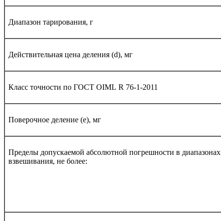
Диапазон тарирования, г
Действительная цена деления (d), мг
Класс точности по ГОСТ
OIML
R
76-1-2011
Поверочное деление (е), мг
Пределы допускаемой абсолютной погрешности в диапазонах
взвешивания, не более: