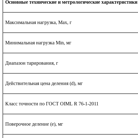
Основные технические и метрологические характеристик
Максимальная нагрузка, Max, г
Минимальная нагрузка Мin, мг
Диапазон тарирования, г
Действительная цена деления (d), мг
Класс точности по ГОСТ
OIML
R
76-1-2011
Поверочное деление (е), мг