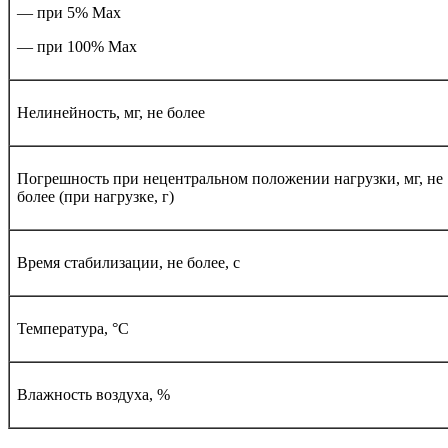
— при 5% Мах
— при 100% Мах
Нелинейность, мг, не более
Погрешность при нецентральном положении нагрузки, мг, не
более (при нагрузке, г)
Время стабилизации, не более, с
Температура, °С
Влажность воздуха, %