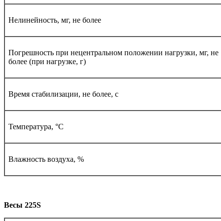
Нелинейность, мг, не более
Погрешность при нецентральном положении нагрузки, мг, не
более (при нагрузке, г)
Время стабилизации, не более, с
Температура, °С
Влажность воздуха, %
Весы 225
S