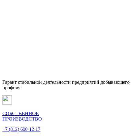
Гарант стабильной деятельности предприятий добывающего
профиля
СОБСТВЕННОЕ
ПРОИЗВОДСТВО
+7 (812) 600-12-17