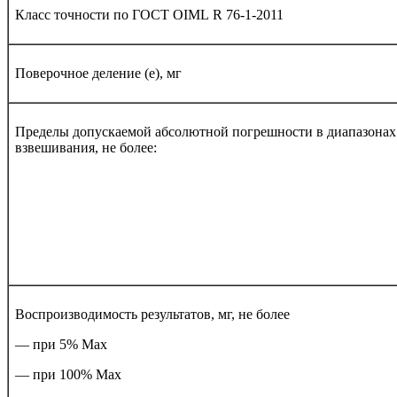
Класс точности по ГОСТ
OIML
R
76-1-2011
Поверочное деление (е), мг
Пределы допускаемой абсолютной погрешности в диапазонах
взвешивания, не более:
Воспроизводимость результатов, мг, не более
— при 5% Мах
— при 100% Мах