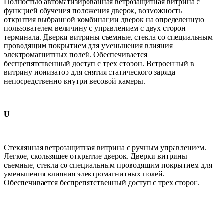
Полностью автоматизированная ветрозащитная витрина с
функцией обучения положения дверок, возможность
открытия выбранной комбинации дверок на определенную
пользователем величину с управлением с двух сторон
терминала. Дверки витрины съемные, стекла со специальным
проводящим покрытием для уменьшения влияния
электромагнитных полей. Обеспечивается
беспрепятственный доступ с трех сторон. Встроенный в
витрину ионизатор для снятия статического заряда
непосредственно внутри весовой камеры.
U
Стеклянная ветрозащитная витрина с ручным управлением.
Легкое, скользящее открытие дверок. Дверки витрины
съемные, стекла со специальным проводящим покрытием для
уменьшения влияния электромагнитных полей.
Обеспечивается беспрепятственный доступ с трех сторон.