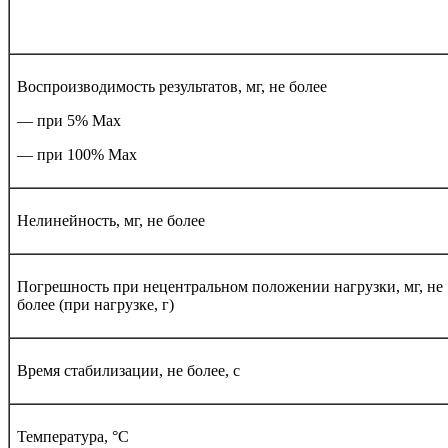
Воспроизводимость результатов, мг, не более
— при 5% Мах
— при 100% Мах
Нелинейность, мг, не более
Погрешность при нецентральном положении нагрузки, мг, не
более (при нагрузке, г)
Время стабилизации, не более, с
Температура, °С