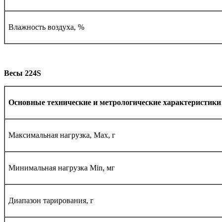
Влажность воздуха, %
Весы 224
S
Основные технические и метрологические характеристики
Максимальная нагрузка, Max, г
Минимальная нагрузка Мin, мг
Диапазон тарирования, г