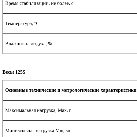
Время стабилизации, не более, с
Температура, °С
Влажность воздуха, %
Весы 125
S
Основные технические и метрологические характеристик
Максимальная нагрузка, Max, г
Минимальная нагрузка Мin, мг