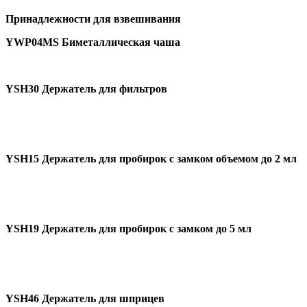
Принадлежности для взвешивания
YWP04MS Биметаллическая чаша
YSH
30 Держатель для фильтров
YSH
15 Держатель для пробирок с замком объемом до 2 мл
YSH
19 Держатель для пробирок с замком до 5 мл
YSH
46 Держатель для шприцев