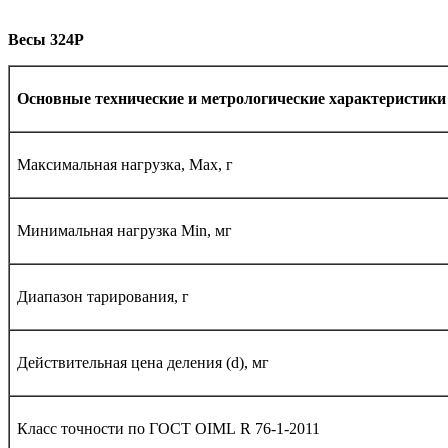
Весы 324
P
Основные технические и метрологические характеристик
Максимальная нагрузка, Max, г
Минимальная нагрузка Мin, мг
Диапазон тарирования, г
Действительная цена деления (d), мг
Класс точности по ГОСТ
OIML
R
76-1-2011