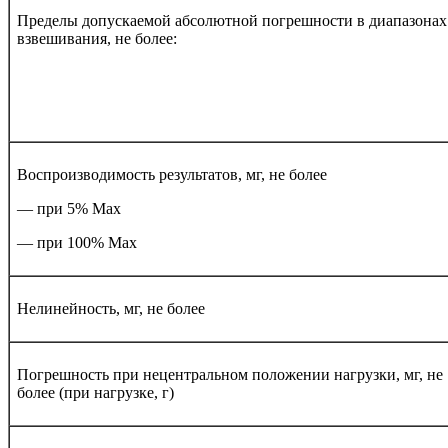
Пределы допускаемой абсолютной погрешности в диапазонах
взвешивания, не более:
Воспроизводимость результатов, мг, не более
— при 5% Мах
— при 100% Мах
Нелинейность, мг, не более
Погрешность при нецентральном положении нагрузки, мг, не
более (при нагрузке, г)