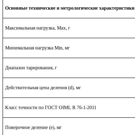
Основные технические и метрологические характеристик
Максимальная нагрузка, Max, г
Минимальная нагрузка Мin, мг
Диапазон тарирования, г
Действительная цена деления (d), мг
Класс точности по ГОСТ
OIML
R
76-1-2011
Поверочное деление (е), мг