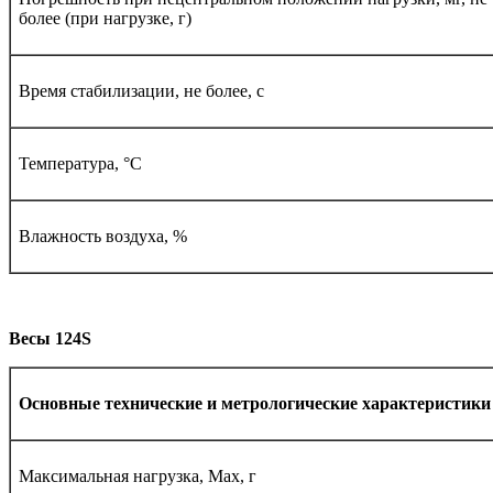
более (при нагрузке, г)
Время стабилизации, не более, с
Температура, °С
Влажность воздуха, %
Весы 124
S
Основные технические и метрологические характеристики
Максимальная нагрузка, Max, г