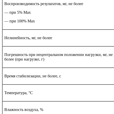
Воспроизводимость результатов, мг, не более
— при 5% Мах
— при 100% Мах
Нелинейность, мг, не более
Погрешность при нецентральном положении нагрузки, мг, не
более (при нагрузке, г)
Время стабилизации, не более, с
Температура, °С
Влажность воздуха, %