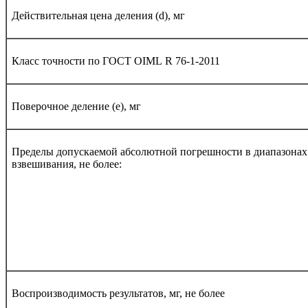
Действительная цена деления (d), мг
Класс точности по ГОСТ
OIML
R
76-1-2011
Поверочное деление (е), мг
Пределы допускаемой абсолютной погрешности в диапазонах
взвешивания, не более:
Воспроизводимость результатов, мг, не более