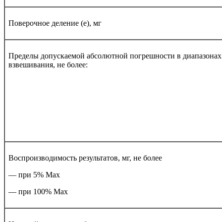
Поверочное деление (е), мг
Пределы допускаемой абсолютной погрешности в диапазонах
взвешивания, не более:
Воспроизводимость результатов, мг, не более
— при 5% Мах
— при 100% Мах