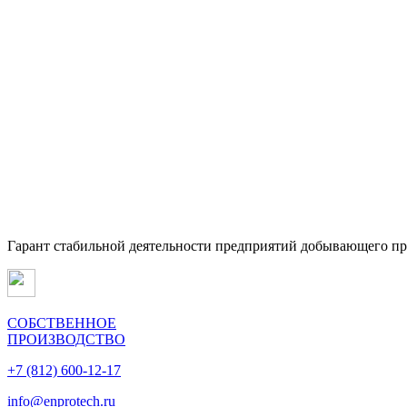
Гарант стабильной деятельности предприятий добывающего п
СОБСТВЕННОЕ
ПРОИЗВОДСТВО
+7 (812) 600-12-17
info@enprotech.ru