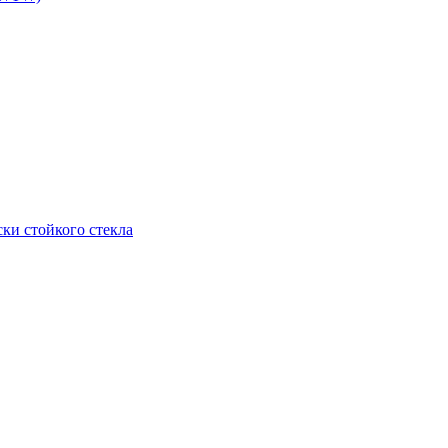
ки стойкого стекла