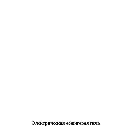
Электрическая обжиговая печь