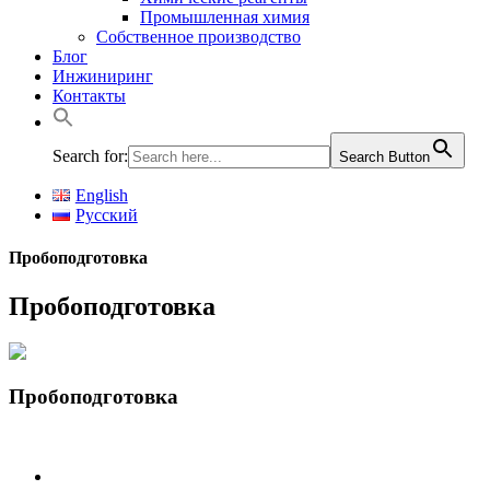
Промышленная химия
Собственное производство
Блог
Инжиниринг
Контакты
Search for:
Search Button
English
Русский
Пробоподготовка
Пробоподготовка
Пробоподготовка