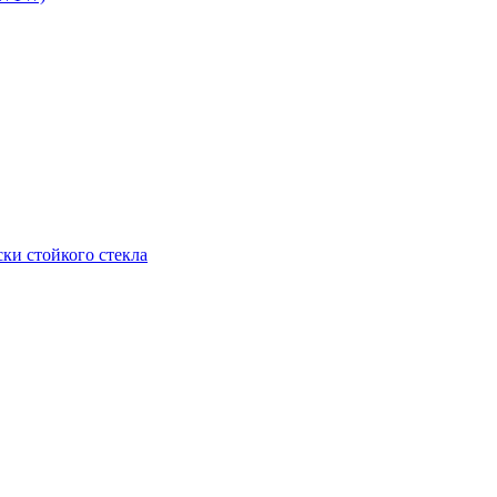
ки стойкого стекла