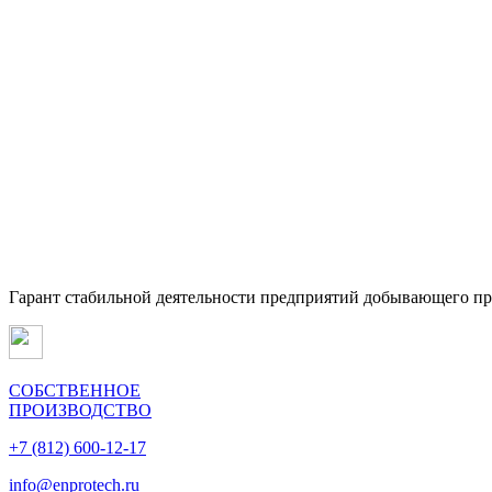
Гарант стабильной деятельности предприятий добывающего п
СОБСТВЕННОЕ
ПРОИЗВОДСТВО
+7 (812) 600-12-17
info@enprotech.ru