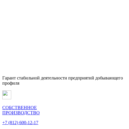
Гарант стабильной деятельности предприятий добывающего
профиля
СОБСТВЕННОЕ
ПРОИЗВОДСТВО
+7 (812) 600-12-17