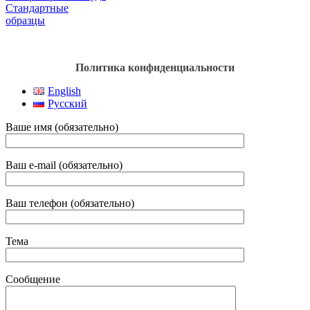
Стандартные
образцы
Политика конфиденциальности
English
Русский
Ваше имя (обязательно)
Ваш e-mail (обязательно)
Ваш телефон (обязательно)
Тема
Сообщение