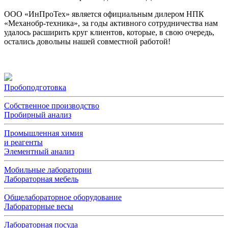
ООО «ИнПроТех» является официальным дилером НПК
«Механобр-техника», за годы активного сотрудничества нам
удалось расширить круг клиентов, которые, в свою очередь,
остались довольны нашей совместной работой!
Пробоподготовка
Собственное производство
Пробирный анализ
Промышленная химия
и реагенты
Элементный анализ
Мобильные лаборатории
Лабораторная мебель
Общелабораторное оборудование
Лабораторные весы
Лабораторная посуда