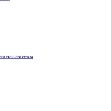
ки стойкого стекла