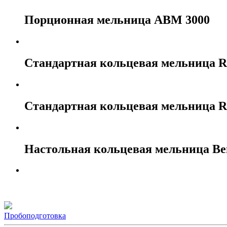
Порционная мельница ABM 3000
Стандартная кольцевая мельница 
Стандартная кольцевая мельница 
Настольная кольцевая мельница Be
Пробоподготовка