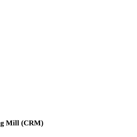
g Mill (CRM)