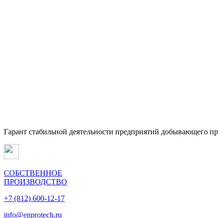
Гарант стабильной деятельности предприятий добывающего п
СОБСТВЕННОЕ
ПРОИЗВОДСТВО
+7 (812) 600-12-17
info@enprotech.ru