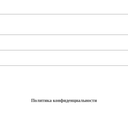
Политика конфиденциальности