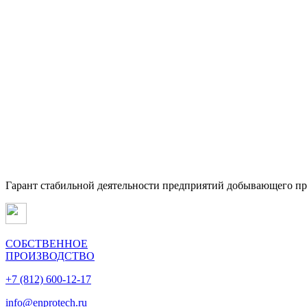
Гарант стабильной деятельности предприятий добывающего п
СОБСТВЕННОЕ
ПРОИЗВОДСТВО
+7 (812) 600-12-17
info@enprotech.ru