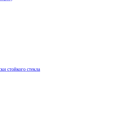
ки стойкого стекла