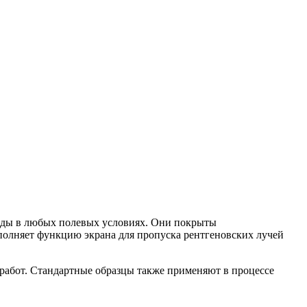
воды в любых полевых условиях. Они покрыты
полняет функцию экрана для пропуска рентгеновских лучей
работ. Стандартные образцы также применяют в процессе