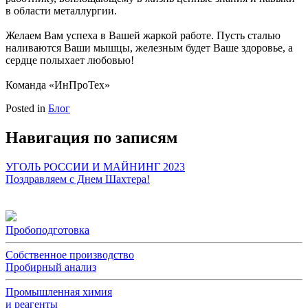
в области металлургии.
Желаем Вам успеха в Вашей жаркой работе. Пусть сталью
наливаются Ваши мышцы, железным будет Ваше здоровье, а
сердце полыхает любовью!
Команда «ИнПроТех»
Posted in
Блог
Навигация по записям
УГОЛЬ РОССИИ И МАЙНИНГ 2023
Поздравляем с Днем Шахтера!
Пробоподготовка
Собственное производство
Пробирный анализ
Промышленная химия
и реагенты