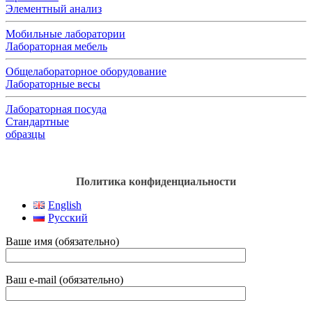
Элементный анализ
Мобильные лаборатории
Лабораторная мебель
Общелабораторное оборудование
Лабораторные весы
Лабораторная посуда
Стандартные
образцы
Политика конфиденциальности
English
Русский
Ваше имя (обязательно)
Ваш e-mail (обязательно)