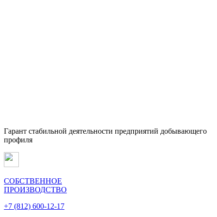
Гарант стабильной деятельности предприятий добывающего
профиля
СОБСТВЕННОЕ
ПРОИЗВОДСТВО
+7 (812) 600-12-17