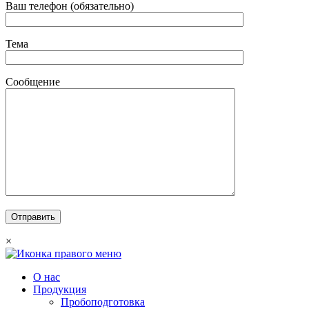
Ваш телефон (обязательно)
Тема
Сообщение
×
О нас
Продукция
Пробоподготовка