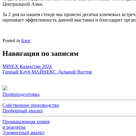
Центральной Азии.
За 2 дня на нашем стенде мы провели десятки ключевых встре
оценивает эффективность данной выставки и благодарит орган
Posted in
Блог
Навигация по записям
MINEX Казахстан 2024
Горный Клуб МАЙНЕКС Дальний Восток
Пробоподготовка
Собственное производство
Пробирный анализ
Промышленная химия
и реагенты
Элементный анализ