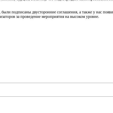
ч, были подписаны двусторонние соглашения, а также у нас поя
изаторов за проведение мероприятия на высоком уровне.