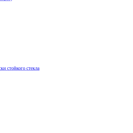
ки стойкого стекла