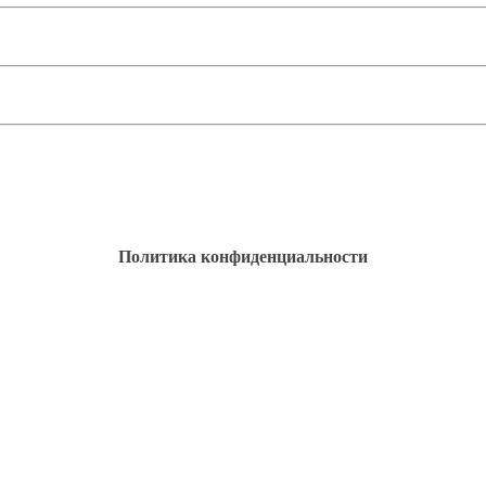
Политика конфиденциальности