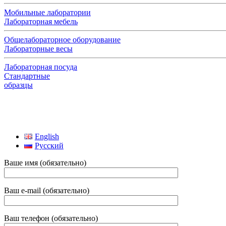
Мобильные лаборатории
Лабораторная мебель
Общелабораторное оборудование
Лабораторные весы
Лабораторная посуда
Стандартные
образцы
English
Русский
Ваше имя (обязательно)
Ваш e-mail (обязательно)
Ваш телефон (обязательно)