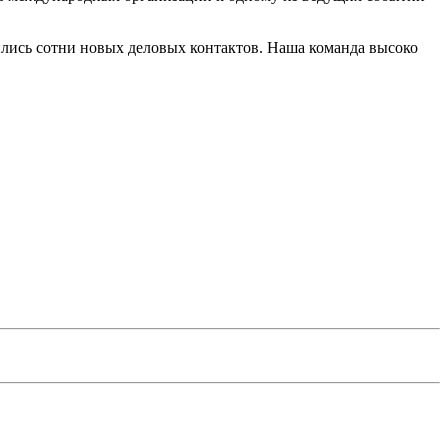
вились сотни новых деловых контактов. Наша команда высоко