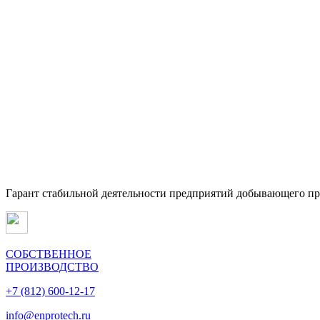
Гарант стабильной деятельности предприятий добывающего п
СОБСТВЕННОЕ
ПРОИЗВОДСТВО
+7 (812) 600-12-17
info@enprotech.ru