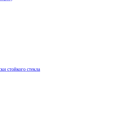
ки стойкого стекла