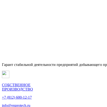
Гарант стабильной деятельности предприятий добывающего п
СОБСТВЕННОЕ
ПРОИЗВОДСТВО
+7 (812) 600-12-17
info@enprotech.ru