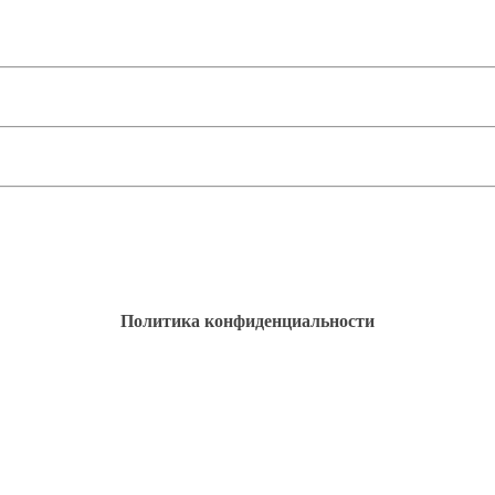
Политика конфиденциальности