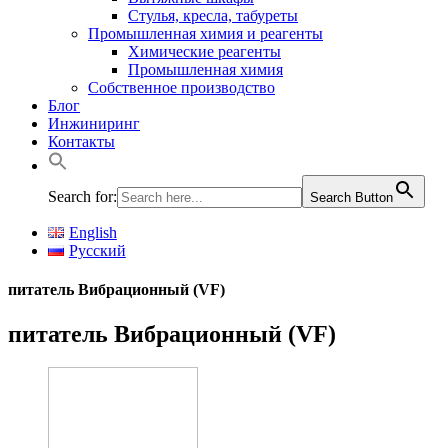
Стулья, кресла, табуреты
Промышленная химия и реагенты
Химические реагенты
Промышленная химия
Собственное производство
Блог
Инжиниринг
Контакты
Search for:
Search Button
English
Русский
питатель Вибрационный (VF)
питатель Вибрационный (VF)