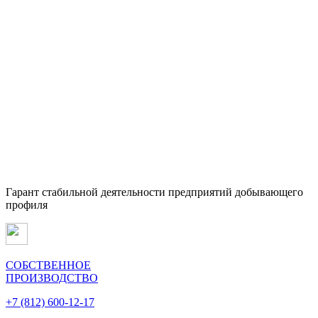
Гарант стабильной деятельности предприятий добывающего
профиля
СОБСТВЕННОЕ
ПРОИЗВОДСТВО
+7 (812) 600-12-17