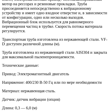
мотор на рессорах и резиновые прокладки. Труба
присоединяется непосредственно к вибрационному
устройству и имеет одно входное отверстие и, в зависимости
от конфигурации, одно или несколько выходов.
Вибрационный блок используется для равномерного
перемещения частиц в трубке. Скорость потока материала
регулируется.
Транспортная труба изготовлена из нержавеющей стали. VF-
D доступен различной длины (м).
Труба изготовлена из нержавеющей стали AISI304 и закрыта
для максимальной пыленепроницаемости.
Технические данные:
Привод: Электромагнитный двигатель
Напряжение: 400/230 В-50 Гц или по мере необходимости
Материал: нержавеющая сталь.
Датчик: датчик вибрации (опция)
Длина: 0,3 — 6,0 (м)