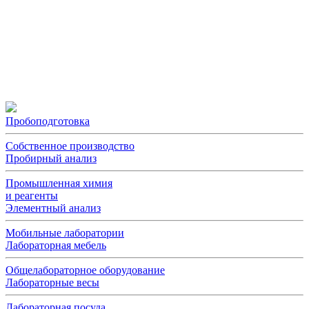
Пробоподготовка
Собственное производство
Пробирный анализ
Промышленная химия
и реагенты
Элементный анализ
Мобильные лаборатории
Лабораторная мебель
Общелабораторное оборудование
Лабораторные весы
Лабораторная посуда