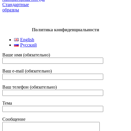
Стандартные
образцы
Политика конфиденциальности
English
Русский
Ваше имя (обязательно)
Ваш e-mail (обязательно)
Ваш телефон (обязательно)
Тема
Сообщение