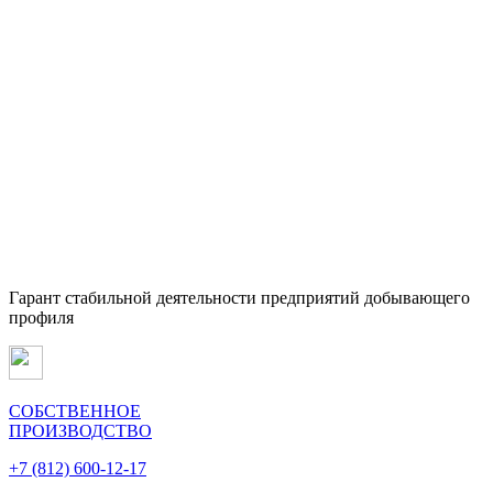
Гарант стабильной деятельности предприятий добывающего
профиля
СОБСТВЕННОЕ
ПРОИЗВОДСТВО
+7 (812) 600-12-17