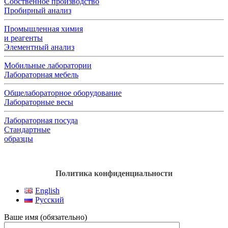
Собственное производство
Пробирный анализ
Промышленная химия
и реагенты
Элементный анализ
Мобильные лаборатории
Лабораторная мебель
Общелабораторное оборудование
Лабораторные весы
Лабораторная посуда
Стандартные
образцы
Политика конфиденциальности
English
Русский
Ваше имя (обязательно)