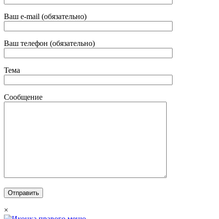
Ваш e-mail (обязательно)
Ваш телефон (обязательно)
Тема
Сообщение
×