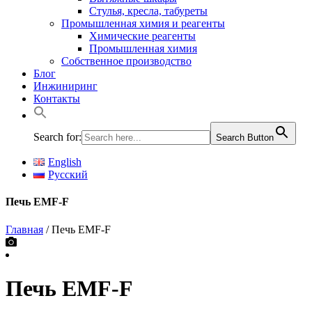
Стулья, кресла, табуреты
Промышленная химия и реагенты
Химические реагенты
Промышленная химия
Собственное производство
Блог
Инжиниринг
Контакты
Search for:
Search Button
English
Русский
Печь EMF-F
Главная
/ Печь EMF-F
Печь EMF-F