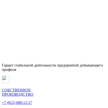
Гарант стабильной деятельности предприятий добывающего
профиля
СОБСТВЕННОЕ
ПРОИЗВОДСТВО
+7 (812) 600-12-17