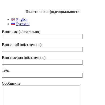
Политика конфиденциальности
English
Русский
Ваше имя (обязательно)
Ваш e-mail (обязательно)
Ваш телефон (обязательно)
Тема
Сообщение