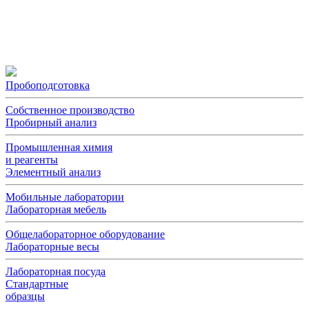
Пробоподготовка
Собственное производство
Пробирный анализ
Промышленная химия
и реагенты
Элементный анализ
Мобильные лаборатории
Лабораторная мебель
Общелабораторное оборудование
Лабораторные весы
Лабораторная посуда
Стандартные
образцы