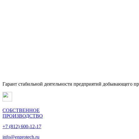
Гарант стабильной деятельности предприятий добывающего п
СОБСТВЕННОЕ
ПРОИЗВОДСТВО
+7 (812) 600-12-17
info@enprotech.ru