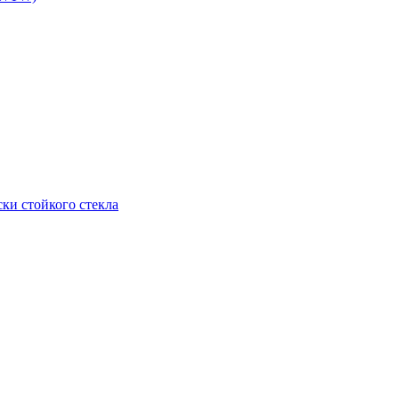
ки стойкого стекла