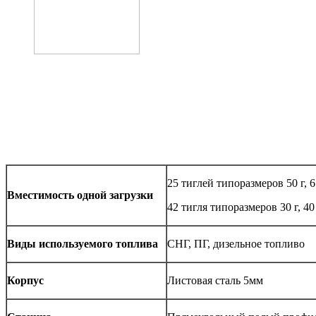
25 тиглей типоразмеров 50 г, 6
Вместимость одной загрузки
42 тигля типоразмеров 30 г, 40
Виды используемого топлива
СНГ, ПГ, дизельное топливо
Корпус
Листовая сталь 5мм