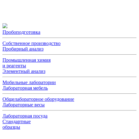
Пробоподготовка
Собственное производство
Пробирный анализ
Промышленная химия
и реагенты
Элементный анализ
Мобильные лаборатории
Лабораторная мебель
Общелабораторное оборудование
Лабораторные весы
Лабораторная посуда
Стандартные
образцы