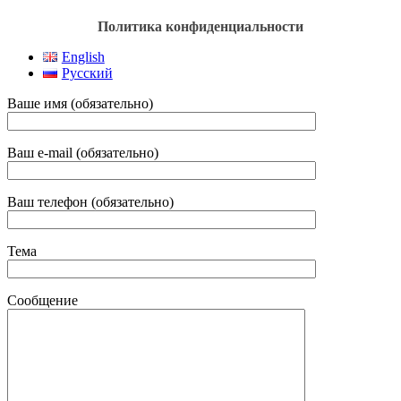
Политика конфиденциальности
English
Русский
Ваше имя (обязательно)
Ваш e-mail (обязательно)
Ваш телефон (обязательно)
Тема
Сообщение