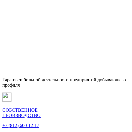
Гарант стабильной деятельности предприятий добывающего
профиля
СОБСТВЕННОЕ
ПРОИЗВОДСТВО
+7 (812) 600-12-17