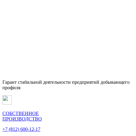
Гарант стабильной деятельности предприятий добывающего
профиля
СОБСТВЕННОЕ
ПРОИЗВОДСТВО
+7 (812) 600-12-17