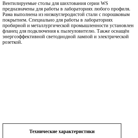
Вентилируемые столы для шихтования серии WS
предназначены для работы в лабораториях любого профиля.
Рама выполнена из низкоуглеродистой стали с порошковым
покрытием. Специально для работы в лабораториях
пробирной и металлургической промышленности установлен
фланец для подключения к пылеуловителю. Также оснащён
энергоэффективной светодиодной лампой и электрической
розеткой.
Технические характеристики