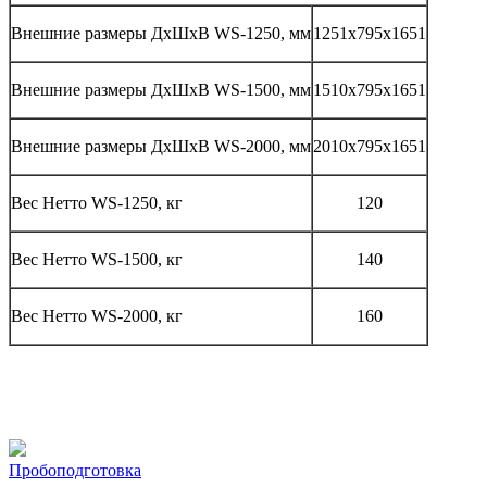
Внешние размеры ДхШхВ WS-1250, мм
1251х795х1651
Внешние размеры ДхШхВ WS-1500, мм
1510х795х1651
Внешние размеры ДхШхВ WS-2000, мм
2010х795х1651
Вес Нетто WS-1250, кг
120
Вес Нетто WS-1500, кг
140
Вес Нетто WS-2000, кг
160
Пробоподготовка