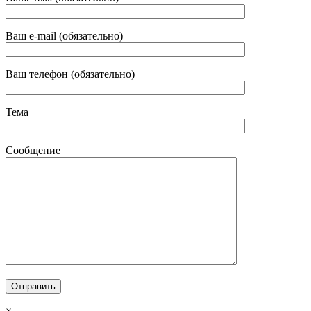
Ваш e-mail (обязательно)
Ваш телефон (обязательно)
Тема
Сообщение
×