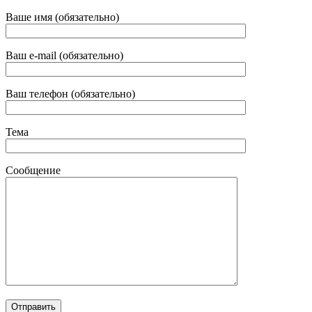
Ваше имя (обязательно)
Ваш e-mail (обязательно)
Ваш телефон (обязательно)
Тема
Сообщение