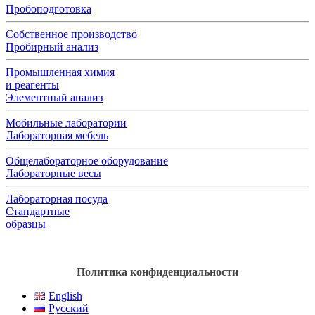
Пробоподготовка
Собственное производство
Пробирный анализ
Промышленная химия
и реагенты
Элементный анализ
Мобильные лаборатории
Лабораторная мебель
Общелабораторное оборудование
Лабораторные весы
Лабораторная посуда
Стандартные
образцы
Политика конфиденциальности
English
Русский