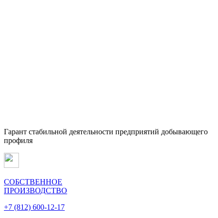
Гарант стабильной деятельности предприятий добывающего
профиля
СОБСТВЕННОЕ
ПРОИЗВОДСТВО
+7 (812) 600-12-17