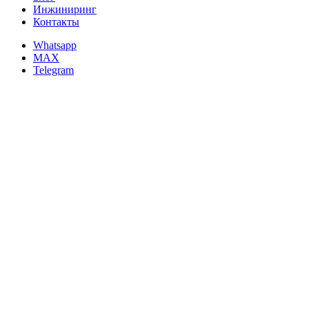
Инжиниринг
Контакты
Whatsapp
MAX
Telegram