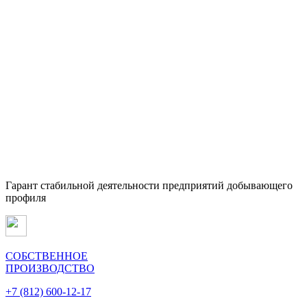
Гарант стабильной деятельности предприятий добывающего
профиля
СОБСТВЕННОЕ
ПРОИЗВОДСТВО
+7 (812) 600-12-17