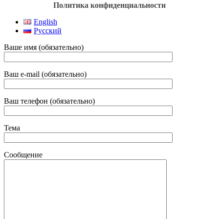
Политика конфиденциальности
English
Русский
Ваше имя (обязательно)
Ваш e-mail (обязательно)
Ваш телефон (обязательно)
Тема
Сообщение