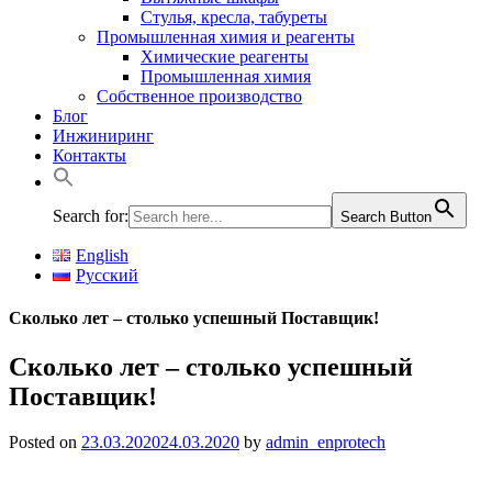
Стулья, кресла, табуреты
Промышленная химия и реагенты
Химические реагенты
Промышленная химия
Собственное производство
Блог
Инжиниринг
Контакты
Search for:
Search Button
English
Русский
Сколько лет – столько успешный Поставщик!
Сколько лет – столько успешный
Поставщик!
Posted on
23.03.2020
24.03.2020
by
admin_enprotech