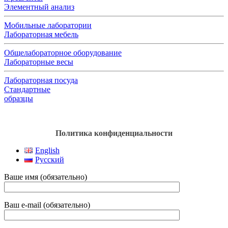
Элементный анализ
Мобильные лаборатории
Лабораторная мебель
Общелабораторное оборудование
Лабораторные весы
Лабораторная посуда
Стандартные
образцы
Политика конфиденциальности
English
Русский
Ваше имя (обязательно)
Ваш e-mail (обязательно)