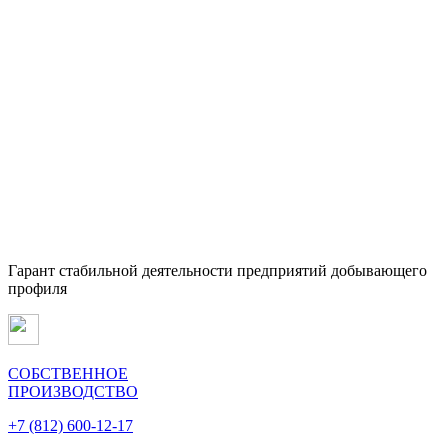
Гарант стабильной деятельности предприятий добывающего
профиля
СОБСТВЕННОЕ
ПРОИЗВОДСТВО
+7 (812) 600-12-17