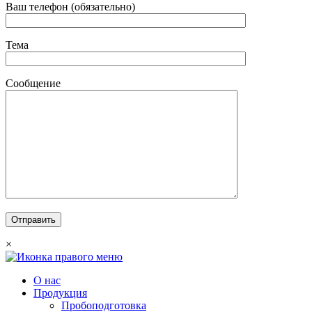
Ваш телефон (обязательно)
Тема
Сообщение
×
О нас
Продукция
Пробоподготовка