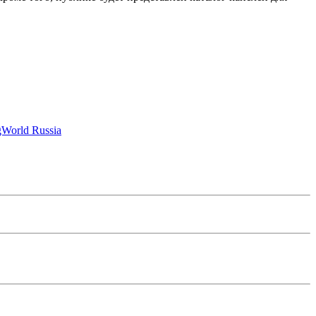
World Russia