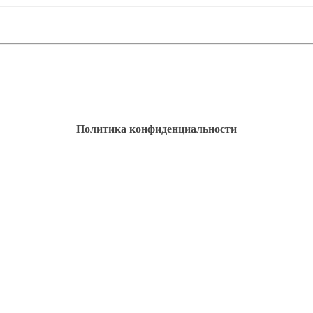
Политика конфиденциальности