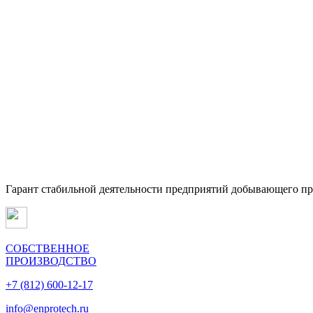
Гарант стабильной деятельности предприятий добывающего п
СОБСТВЕННОЕ
ПРОИЗВОДСТВО
+7 (812) 600-12-17
info@enprotech.ru