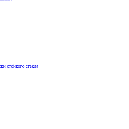
ки стойкого стекла