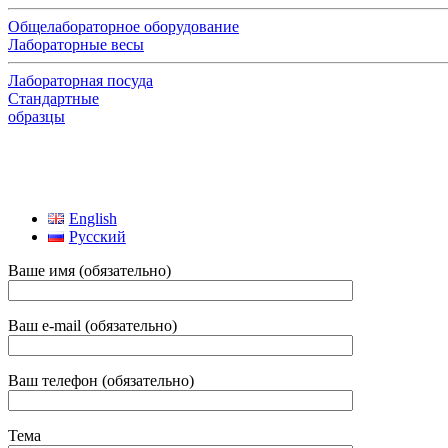
Общелабораторное оборудование
Лабораторные весы
Лабораторная посуда
Стандартные
образцы
English
Русский
Ваше имя (обязательно)
Ваш e-mail (обязательно)
Ваш телефон (обязательно)
Тема